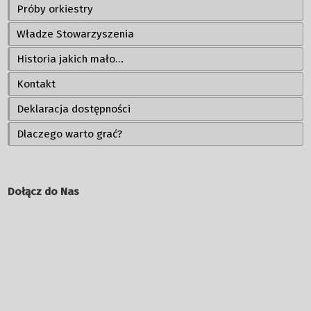
Próby orkiestry
Władze Stowarzyszenia
Historia jakich mało…
Kontakt
Deklaracja dostępności
Dlaczego warto grać?
Dołącz do Nas