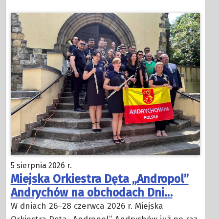
5 sierpnia 2026 r.
Miejska Orkiestra Dęta „Andropol”
Andrychów na obchodach Dni
…
W dniach 26–28 czerwca 2026 r. Miejska