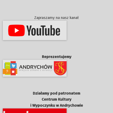
Zapraszamy na nasz kanał
Reprezentujemy
Działamy pod patronatem
Centrum Kultury
i Wypoczynku w Andrychowie