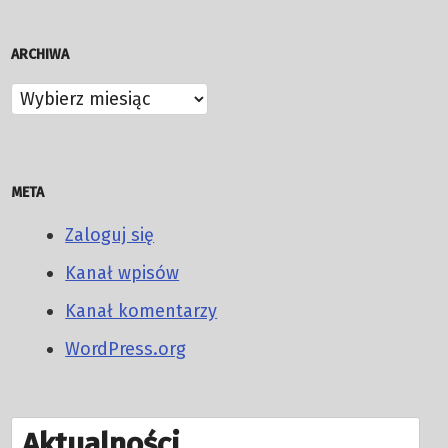
ARCHIWA
Archiwa
META
Zaloguj się
Kanał wpisów
Kanał komentarzy
WordPress.org
Aktualności