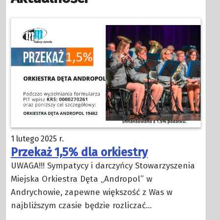
1 lutego 2025 r.
Przekaż 1,5% dla orkiestry
UWAGA!!! Sympatycy i darczyńcy Stowarzyszenia
Miejska Orkiestra Dęta „Andropol” w
Andrychowie, zapewne większość z Was w
najbliższym czasie będzie rozliczać…