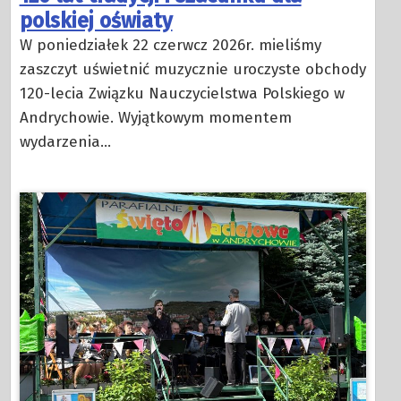
polskiej oświaty
W poniedziałek 22 czerwcz 2026r. mieliśmy
zaszczyt uświetnić muzycznie uroczyste obchody
120-lecia Związku Nauczycielstwa Polskiego w
Andrychowie. Wyjątkowym momentem
wydarzenia…